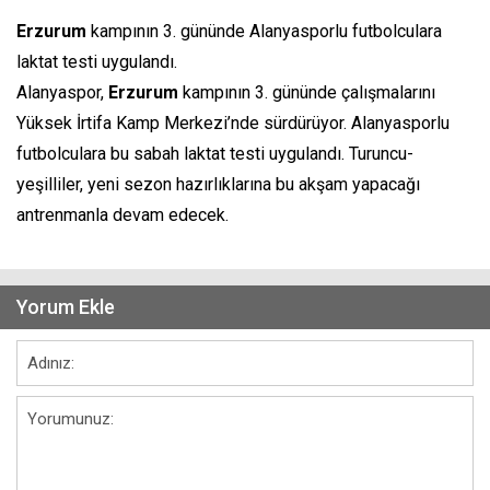
Erzurum
kampının 3. gününde Alanyasporlu futbolculara
laktat testi uygulandı.
Alanyaspor,
Erzurum
kampının 3. gününde çalışmalarını
Yüksek İrtifa Kamp Merkezi’nde sürdürüyor. Alanyasporlu
futbolculara bu sabah laktat testi uygulandı. Turuncu-
yeşilliler, yeni sezon hazırlıklarına bu akşam yapacağı
antrenmanla devam edecek.
Yorum Ekle