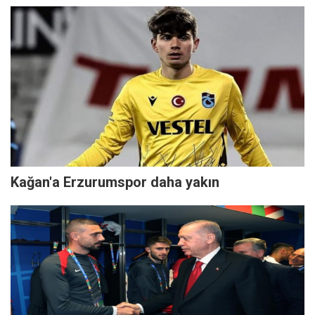
Kağan'a Erzurumspor daha yakın