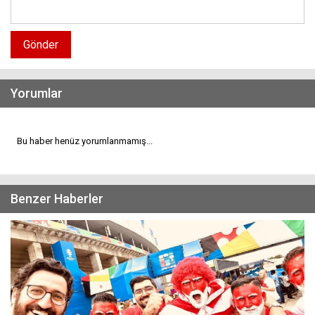
Gönder
Yorumlar
Bu haber henüz yorumlanmamış...
Benzer Haberler