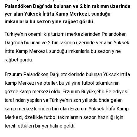
Palandöken Dağı'nda bulunan ve 2 bin rakımın üzerinde
yer alan Yüksek İrtifa Kamp Merkezi, sunduğu
imkanlarla bu sezon yine rağbet gördü.
Türkiye'nin önemli kış turizmi merkezlerinden Palandöken
Dağı'nda bulunan ve 2 bin rakımın üzerinde yer alan Yüksek
İrtifa Kamp Merkezi, sunduğu imkanlarla bu sezon yine
rağbet gördü.
Erzurum Palandöken Dağı eteklerinde bulunan Yüksek İrtifa
Kamp Merkezi ve oteller, bu yıl yine futbol takımlarının
gözde kamp merkezi oldu. Erzurum Büyükşehir Belediyesi
tarafından yapılan ve Türkiye'nin son yıllarda önde gelen
kamp merkezlerinden biri olan Erzurum Yüksek İrtifa Kamp
Merkezi, özellikle futbol takımlarının sezon hazırlığı için
tercih ettikleri bir yer haline geldi.