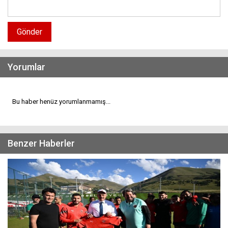
Gönder
Yorumlar
Bu haber henüz yorumlanmamış...
Benzer Haberler