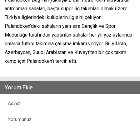
antrenman sahaları, başta süper lig takımları olmak üzere
Türkiye liglerindeki kulüplerin ilgisini çekiyor.
Palandöken'deki sahaların yanı sıra Gençlik ve Spor
Müdürlüğü tarafından yaptırılan sahalar her yıl yaz aylarında
onlarca futbol takımına çalışma imkanı veriyor. Bu yıl İran,
Azerbaycan, Suudi Arabistan ve Kuveyt'ten bir çok takım
kamp için Palandöken'i tercih etti.
Yorum Ekle