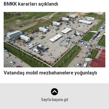
BMKK kararları açıklandı
Vatandaş mobil mezbahanelere yoğunlaştı
Sayfa başına git