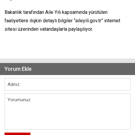
Bakanlık tarafından Aile Yılı kapsamında yürütülen
faaliyetlere ilişkin detaylı bilgiler “aileyili.gov.tr” internet
sitesi üzerinden vatandaşlarla paylaşılıyor.
Yorum Ekle