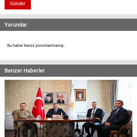
Gönder
Yorumlar
Bu haber henüz yorumlanmamış...
Benzer Haberler