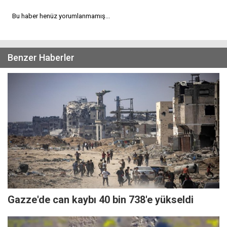
Bu haber henüz yorumlanmamış...
Benzer Haberler
Gazze'de can kaybı 40 bin 738'e yükseldi