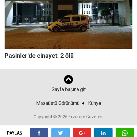
Pasinler'de cinayet: 2 ölü
Sayfa başına git
Masaüstü Görünümü
♦
Künye
Copyright © 2026 Erzurum Gazetesi
PAYLAŞ