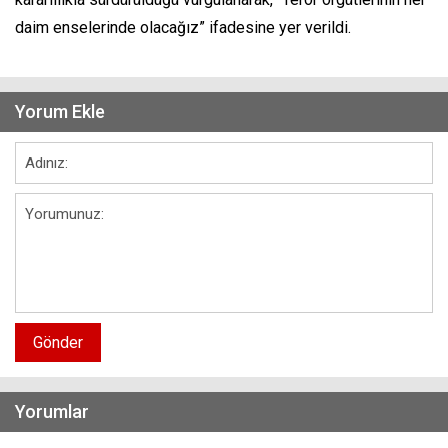
daim enselerinde olacağız” ifadesine yer verildi.
Yorum Ekle
Gönder
Yorumlar