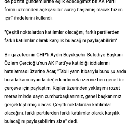
de pozitif gündemlerine eşlik edeceğimiz bir AK Parti
formu üzerinden açıkçası bir süreç başlamış olacak bizim
için" ifadelerini kullandı.
"Çeşitli noktalardan katılımlar olacağını, farklı partilerden
farklı katılımlar olarak karşılık bulacağını paylaşabilirim"
Bir gazetecinin CHP'li Aydın Büyükşehir Belediye Başkanı
Özlem Çercioğlu’nun AK Parti’ye katıldığı iddialarını
hatırlatması üzerine Acar, "Tabii yarın itibarıyla bunu şu anda
burada kamuoyunda değerlendirmek üzerine ben genel bir
çerçeve için paylaştım. Kişiler üzerinden yaklaşımı rozet
merasiminde sayın cumhurbaşkanımız, genel başkanımız
gerçekleştirmiş olacak. Çeşitli noktalardan katılımlar
olacağını, farklı partilerden farklı katılımlar olarak karşılık
bulacağını paylaşabilirim size" dedi.