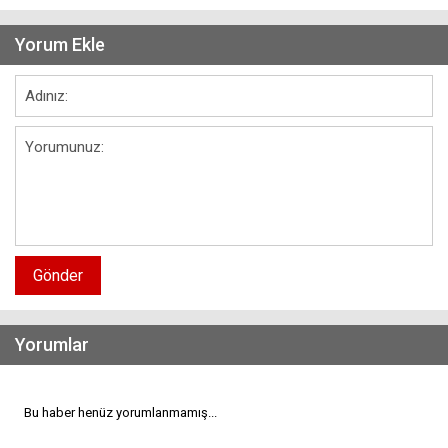
Yorum Ekle
Gönder
Yorumlar
Bu haber henüz yorumlanmamış...