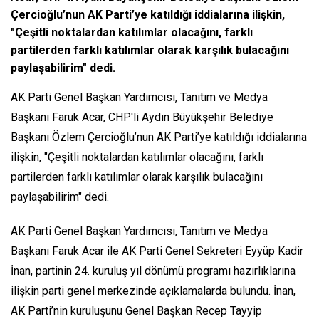
Çercioğlu’nun AK Parti’ye katıldığı iddialarına ilişkin,
"Çeşitli noktalardan katılımlar olacağını, farklı
partilerden farklı katılımlar olarak karşılık bulacağını
paylaşabilirim" dedi.
AK Parti Genel Başkan Yardımcısı, Tanıtım ve Medya
Başkanı Faruk Acar, CHP'li Aydın Büyükşehir Belediye
Başkanı Özlem Çercioğlu’nun AK Parti’ye katıldığı iddialarına
ilişkin, "Çeşitli noktalardan katılımlar olacağını, farklı
partilerden farklı katılımlar olarak karşılık bulacağını
paylaşabilirim" dedi.
AK Parti Genel Başkan Yardımcısı, Tanıtım ve Medya
Başkanı Faruk Acar ile AK Parti Genel Sekreteri Eyyüp Kadir
İnan, partinin 24. kuruluş yıl dönümü programı hazırlıklarına
ilişkin parti genel merkezinde açıklamalarda bulundu. İnan,
AK Parti’nin kuruluşunu Genel Başkan Recep Tayyip