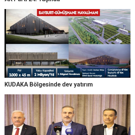
KUDAKA Bölgesinde dev yatırım