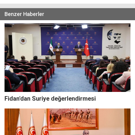
Benzer Haberler
Fidan'dan Suriye değerlendirmesi