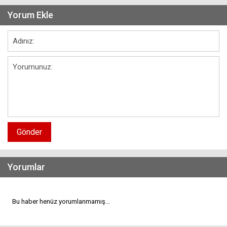
Yorum Ekle
Gönder
Yorumlar
Bu haber henüz yorumlanmamış...