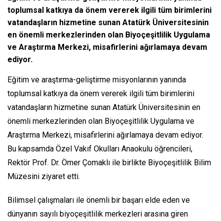
toplumsal katkıya da önem vererek ilgili tüm birimlerini
vatandaşların hizmetine sunan Atatürk Üniversitesinin
en önemli merkezlerinden olan Biyoçeşitlilik Uygulama
ve Araştırma Merkezi, misafirlerini ağırlamaya devam
ediyor.
Eğitim ve araştırma-geliştirme misyonlarının yanında
toplumsal katkıya da önem vererek ilgili tüm birimlerini
vatandaşların hizmetine sunan Atatürk Üniversitesinin en
önemli merkezlerinden olan Biyoçeşitlilik Uygulama ve
Araştırma Merkezi, misafirlerini ağırlamaya devam ediyor.
Bu kapsamda Özel Vakıf Okulları Anaokulu öğrencileri,
Rektör Prof. Dr. Ömer Çomaklı ile birlikte Biyoçeşitlilik Bilim
Müzesini ziyaret etti.
Bilimsel çalışmaları ile önemli bir başarı elde eden ve
dünyanın sayılı biyoçeşitlilik merkezleri arasına giren