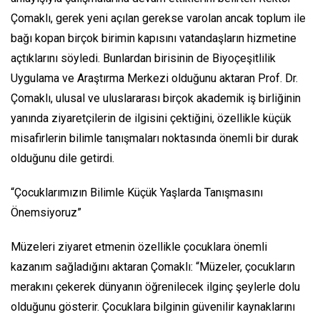
Çomaklı, gerek yeni açılan gerekse varolan ancak toplum ile
bağı kopan birçok birimin kapısını vatandaşların hizmetine
açtıklarını söyledi. Bunlardan birisinin de Biyoçeşitlilik
Uygulama ve Araştırma Merkezi olduğunu aktaran Prof. Dr.
Çomaklı, ulusal ve uluslararası birçok akademik iş birliğinin
yanında ziyaretçilerin de ilgisini çektiğini, özellikle küçük
misafirlerin bilimle tanışmaları noktasında önemli bir durak
olduğunu dile getirdi.
“Çocuklarımızın Bilimle Küçük Yaşlarda Tanışmasını
Önemsiyoruz”
Müzeleri ziyaret etmenin özellikle çocuklara önemli
kazanım sağladığını aktaran Çomaklı: “Müzeler, çocukların
merakını çekerek dünyanın öğrenilecek ilginç şeylerle dolu
olduğunu gösterir. Çocuklara bilginin güvenilir kaynaklarını