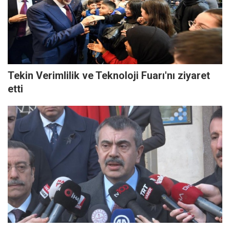
Tekin Verimlilik ve Teknoloji Fuarı'nı ziyaret
etti