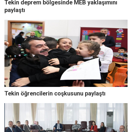
Tekin deprem bölgesinde MEB yaklaşımını
paylaştı
Tekin öğrencilerin coşkusunu paylaştı