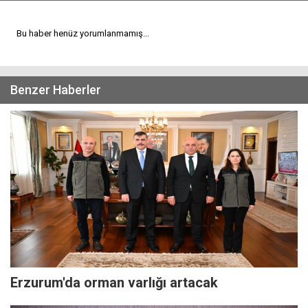
Bu haber henüz yorumlanmamış...
Benzer Haberler
Erzurum'da orman varlığı artacak