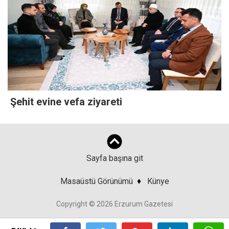
Şehit evine vefa ziyareti
Sayfa başına git
Masaüstü Görünümü
♦
Künye
Copyright © 2026 Erzurum Gazetesi