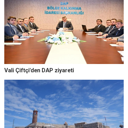
Vali Çiftçi'den DAP ziyareti