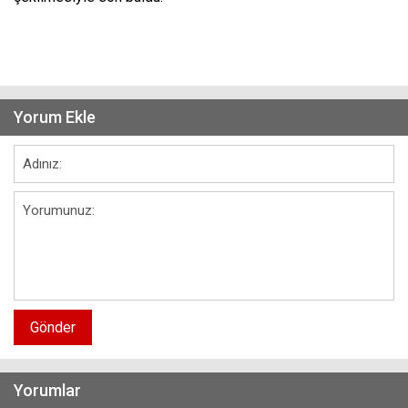
Yorum Ekle
Gönder
Yorumlar