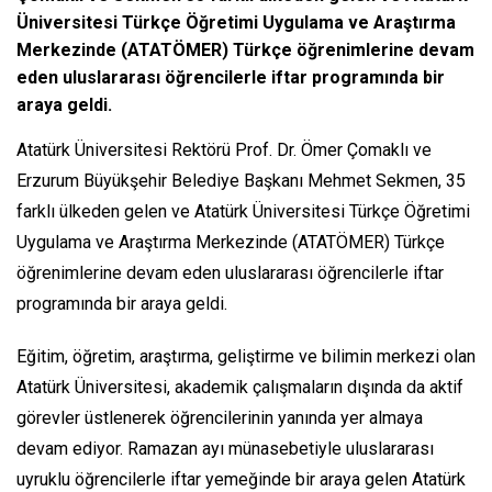
Üniversitesi Türkçe Öğretimi Uygulama ve Araştırma
Merkezinde (ATATÖMER) Türkçe öğrenimlerine devam
eden uluslararası öğrencilerle iftar programında bir
araya geldi.
Atatürk Üniversitesi Rektörü Prof. Dr. Ömer Çomaklı ve
Erzurum Büyükşehir Belediye Başkanı Mehmet Sekmen, 35
farklı ülkeden gelen ve Atatürk Üniversitesi Türkçe Öğretimi
Uygulama ve Araştırma Merkezinde (ATATÖMER) Türkçe
öğrenimlerine devam eden uluslararası öğrencilerle iftar
programında bir araya geldi.
Eğitim, öğretim, araştırma, geliştirme ve bilimin merkezi olan
Atatürk Üniversitesi, akademik çalışmaların dışında da aktif
görevler üstlenerek öğrencilerinin yanında yer almaya
devam ediyor. Ramazan ayı münasebetiyle uluslararası
uyruklu öğrencilerle iftar yemeğinde bir araya gelen Atatürk