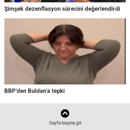
Şimşek dezenflasyon sürecini değerlendirdi
BBP'den Buldan'a tepki
Sayfa başına git