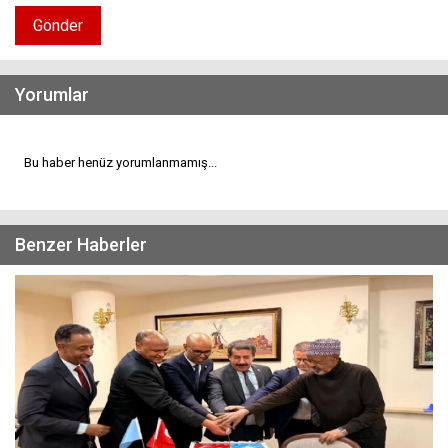
Gönder
Yorumlar
Bu haber henüz yorumlanmamış...
Benzer Haberler