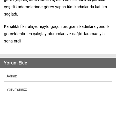
çeşitli kademelerinde görev yapan tüm kadınlar da katılım
sağladı.
Karşılıklı fikir alışverişiyle geçen program, kadınlara yönelik
gerçekleştirilen çalıştay oturumları ve sağlık taramasıyla
sona erdi.
Yorum Ekle