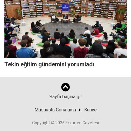
Tekin eğitim gündemini yorumladı
Sayfa başına git
Masaüstü Görünümü
♦
Künye
Copyright © 2026 Erzurum Gazetesi