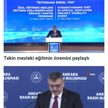
Tekin mesleki eğitimin önemini paylaştı