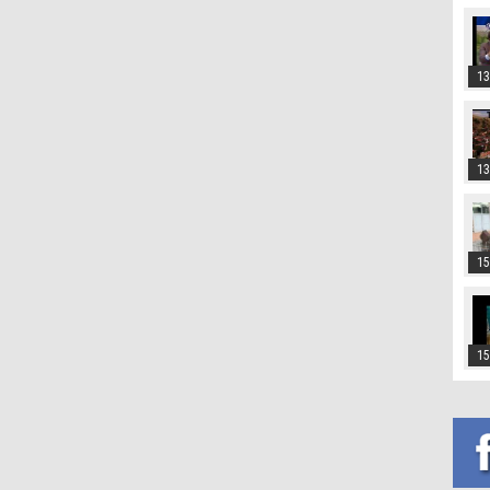
13
13
15
15