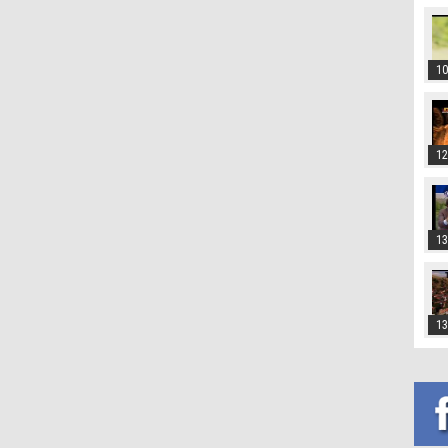
10
12
13
13