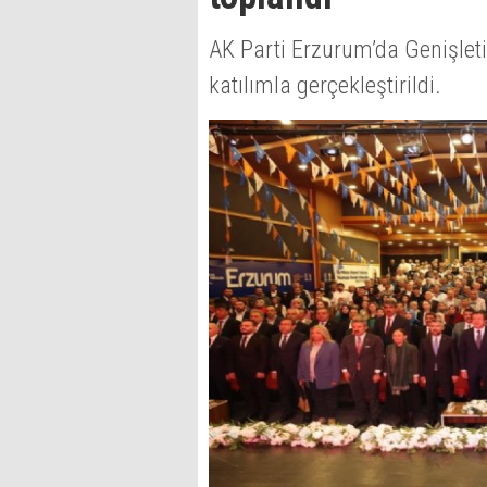
AK Parti Erzurum’da Genişleti
katılımla gerçekleştirildi.