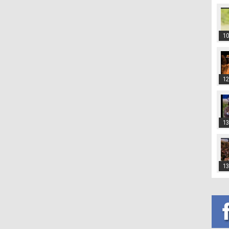
10
12
13
13