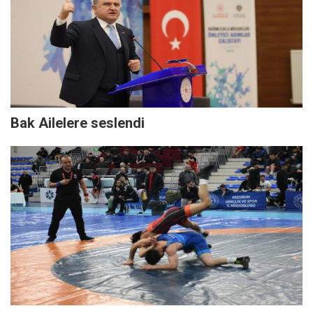
Bak Ailelere seslendi