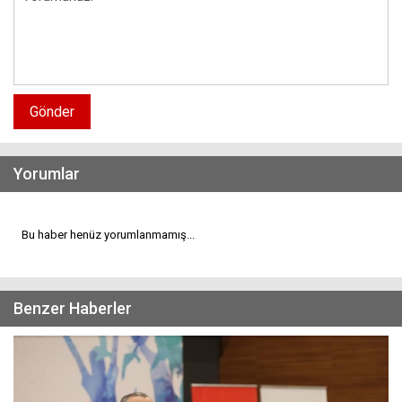
Gönder
Yorumlar
Bu haber henüz yorumlanmamış...
Benzer Haberler