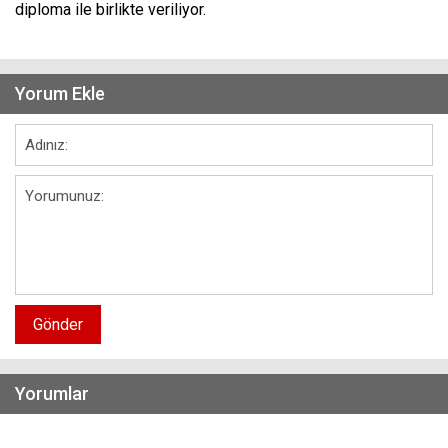
diploma ile birlikte veriliyor.
Yorum Ekle
Gönder
Yorumlar