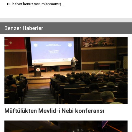
Bu haber henüz yorumlanmamış...
Benzer Haberler
Müftülükten Mevlid-i Nebi konferansı