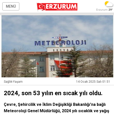
MENÜ
Erzurum
29°
Sağlık-Yaşam
14 Ocak 2025 Salı 01:51
2024, son 53 yılın en sıcak yılı oldu.
Çevre, Şehircilik ve İklim Değişikliği Bakanlığı’na bağlı
Meteoroloji Genel Müdürlüğü, 2024 yılı sıcaklık ve yağış