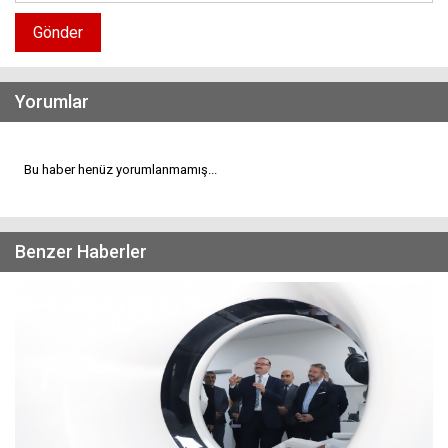
Gönder
Yorumlar
Bu haber henüz yorumlanmamış...
Benzer Haberler