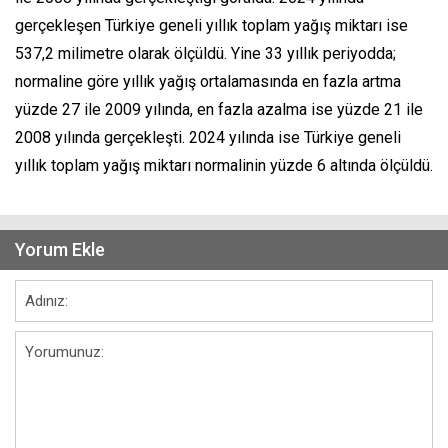
gerçekleşen Türkiye geneli yıllık toplam yağış miktarı ise
537,2 milimetre olarak ölçüldü. Yine 33 yıllık periyodda;
normaline göre yıllık yağış ortalamasında en fazla artma
yüzde 27 ile 2009 yılında, en fazla azalma ise yüzde 21 ile
2008 yılında gerçekleşti. 2024 yılında ise Türkiye geneli
yıllık toplam yağış miktarı normalinin yüzde 6 altında ölçüldü.
Yorum Ekle