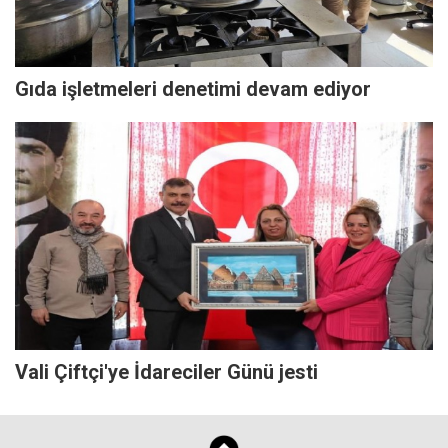
Gıda işletmeleri denetimi devam ediyor
Vali Çiftçi'ye İdareciler Günü jesti