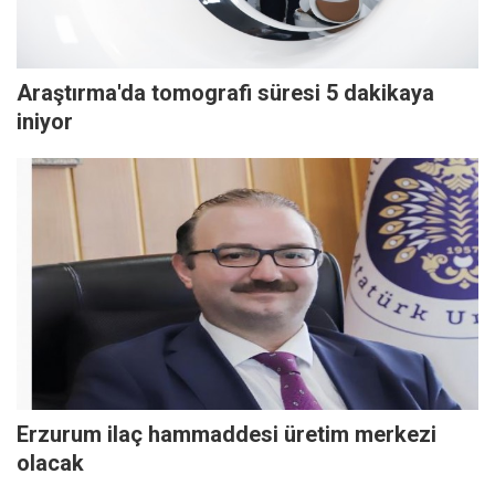
Araştırma'da tomografi süresi 5 dakikaya
iniyor
Erzurum ilaç hammaddesi üretim merkezi
olacak