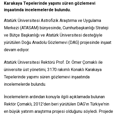
Karakaya Tepelerinde yapımı süren gözlemevi
inşaatında incelemelerde bulundu.
Atatürk Üniversitesi Astrofizik Araştırma ve Uygulama
Merkezi (ATASAM) bünyesinde, Cumhurbaşkanlığı Strateji
ve Bütçe Başkanlığı ve Atatürk Üniversitesi desteğiyle
yürütülen Doğu Anadolu Gözlemevi (DAG) projesinde inşaat
devam ediyor.
Atatürk Üniversitesi Rektörü Prof. Dr. Ömer Çomaklı ile
üniversite üst yönetimi, 3170 rakımlı Konaklı Karakaya
Tepelerinde yapımı süren gözlemevi inşaatında
incelemelerde bulundu.
İncelemelerin ardından konuyla ilgili açıklamada bulunan
Rektör Çomaklı, 2012'den beri yürütülen DAG'ın Türkiye'nin
en büyük yatırım araştırma projesi olduğunu söyledi. Projede