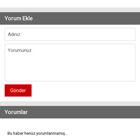
Yorum Ekle
Gönder
Yorumlar
Bu haber henüz yorumlanmamış...