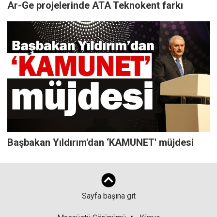
Ar-Ge projelerinde ATA Teknokent farkı
Başbakan Yıldırım'dan ‘KAMUNET' müjdesi
Sayfa başına git