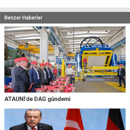
Benzer Haberler
ATAUNİ'de DAG gündemi