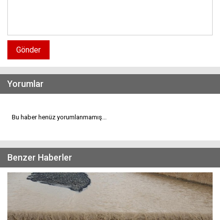
Gönder
Yorumlar
Bu haber henüz yorumlanmamış...
Benzer Haberler