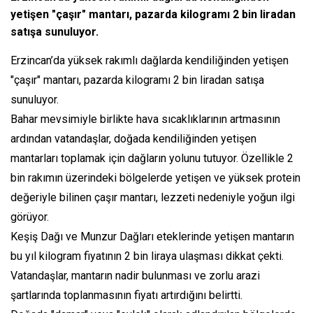
yetişen "çaşır" mantarı, pazarda kilogramı 2 bin liradan
satışa sunuluyor.
Erzincan’da yüksek rakımlı dağlarda kendiliğinden yetişen
"çaşır" mantarı, pazarda kilogramı 2 bin liradan satışa
sunuluyor.
Bahar mevsimiyle birlikte hava sıcaklıklarının artmasının
ardından vatandaşlar, doğada kendiliğinden yetişen
mantarları toplamak için dağların yolunu tutuyor. Özellikle 2
bin rakımın üzerindeki bölgelerde yetişen ve yüksek protein
değeriyle bilinen çaşır mantarı, lezzeti nedeniyle yoğun ilgi
görüyor.
Keşiş Dağı ve Munzur Dağları eteklerinde yetişen mantarın
bu yıl kilogram fiyatının 2 bin liraya ulaşması dikkat çekti.
Vatandaşlar, mantarın nadir bulunması ve zorlu arazi
şartlarında toplanmasının fiyatı artırdığını belirtti.