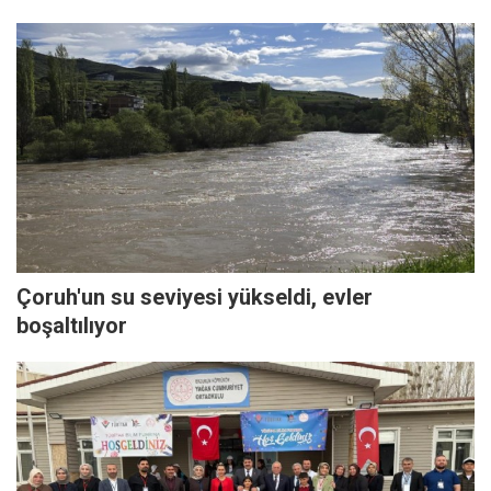
Çoruh'un su seviyesi yükseldi, evler
boşaltılıyor