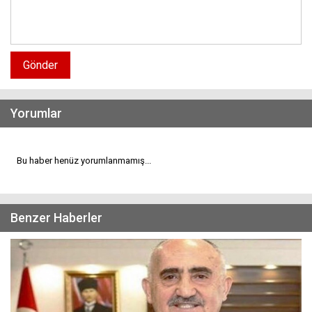
Gönder
Yorumlar
Bu haber henüz yorumlanmamış...
Benzer Haberler