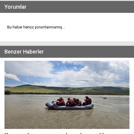
Yorumlar
Bu haber henüz yorumlanmamış...
Benzer Haberler