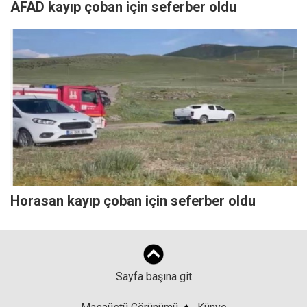
AFAD kayıp çoban için seferber oldu
Horasan kayıp çoban için seferber oldu
Sayfa başına git