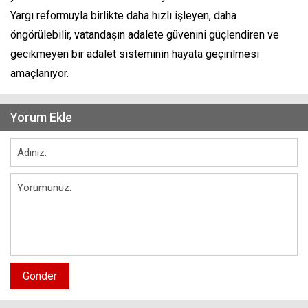
Yargı reformuyla birlikte daha hızlı işleyen, daha
öngörülebilir, vatandaşın adalete güvenini güçlendiren ve
gecikmeyen bir adalet sisteminin hayata geçirilmesi
amaçlanıyor.
Yorum Ekle
Gönder