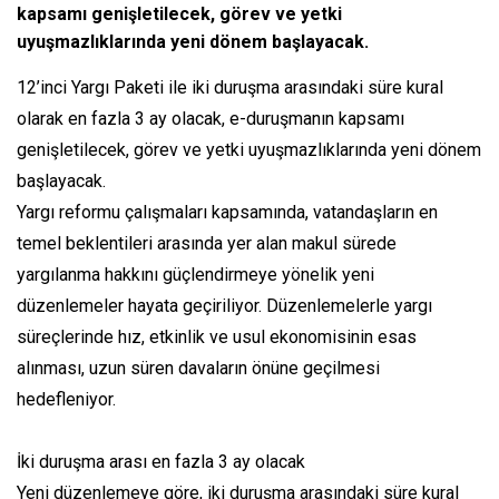
kapsamı genişletilecek, görev ve yetki
uyuşmazlıklarında yeni dönem başlayacak.
12’inci Yargı Paketi ile iki duruşma arasındaki süre kural
olarak en fazla 3 ay olacak, e-duruşmanın kapsamı
genişletilecek, görev ve yetki uyuşmazlıklarında yeni dönem
başlayacak.
Yargı reformu çalışmaları kapsamında, vatandaşların en
temel beklentileri arasında yer alan makul sürede
yargılanma hakkını güçlendirmeye yönelik yeni
düzenlemeler hayata geçiriliyor. Düzenlemelerle yargı
süreçlerinde hız, etkinlik ve usul ekonomisinin esas
alınması, uzun süren davaların önüne geçilmesi
hedefleniyor.
İki duruşma arası en fazla 3 ay olacak
Yeni düzenlemeye göre, iki duruşma arasındaki süre kural