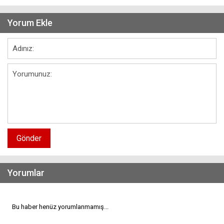
Yorum Ekle
Gönder
Yorumlar
Bu haber henüz yorumlanmamış...