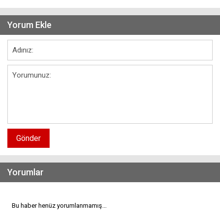
Yorum Ekle
Gönder
Yorumlar
Bu haber henüz yorumlanmamış...