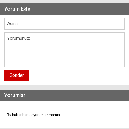
Yorum Ekle
Gönder
Yorumlar
Bu haber henüz yorumlanmamış...