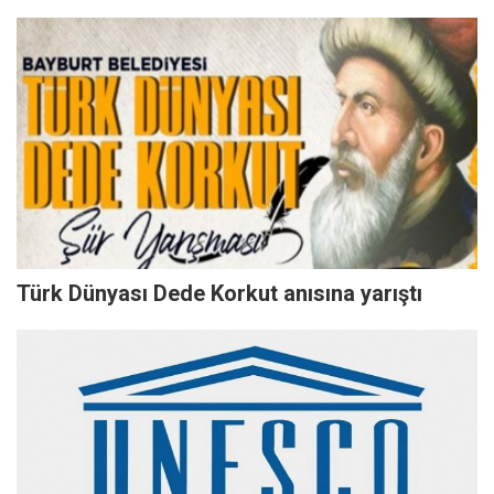
Türk Dünyası Dede Korkut anısına yarıştı