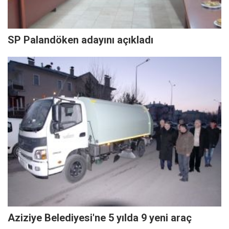
SP Palandöken adayını açıkladı
Aziziye Belediyesi'ne 5 yılda 9 yeni araç