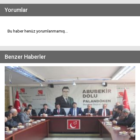
Yorumlar
Bu haber henüz yorumlanmamış...
Benzer Haberler