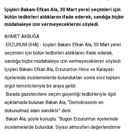
İçişleri Bakanı Efkan Ala, 30 Mart yerel seçimleri için
bütün tedbirleri aldıklarını ifade ederek, sandığa hiçbir
müdahaleye izin vermeyeceklerini söyledi.
AHMET AKBUĞA
ERZURUM (İHA) - İçişleri Bakanı Efkan Ala, 30 Mart yerel
seçimleri için bütün tedbirleri aldıklarını ifade ederek,
sandığa hiçbir müdahaleye izin vermeyeceklerini söyledi.
İçişleri Bakanı Efkan Ala, Erzurum’un Hınıs ve Karayazı
ilçelerinde incelemelerde bulunduktan sonra sivil toplum
örgüt temsilcileriyle bir araya geldi.
Burada gazetecilere seçim güvenliği tedbirleriyle ilgili
açıklamada bulunan Bakan Ala, “Demokrasinin en
dokunulmaz alanı sandıktır” dedi.
Bakan Ala, şöyle konuştu: “Bugün Erzurum’un ilçelerinde
incelemelerde bulunduk. Siyasi atmosferi değerlendirme