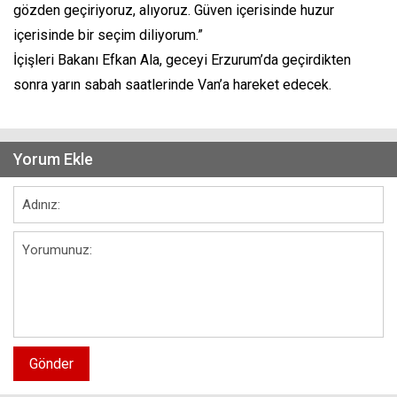
gözden geçiriyoruz, alıyoruz. Güven içerisinde huzur
içerisinde bir seçim diliyorum.”
İçişleri Bakanı Efkan Ala, geceyi Erzurum’da geçirdikten
sonra yarın sabah saatlerinde Van’a hareket edecek.
Yorum Ekle
Gönder