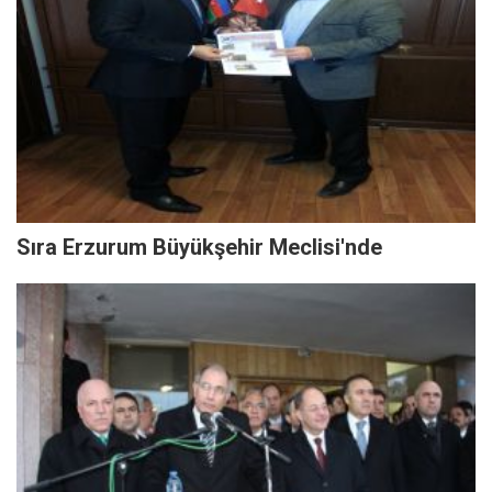
Sıra Erzurum Büyükşehir Meclisi'nde