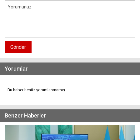
Gönder
Yorumlar
Bu haber henüz yorumlanmamış...
Benzer Haberler