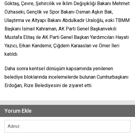
Göktaş, Çevre, Şehircilik ve İklim Değişikliği Bakanı Mehmet
Özhaseki, Gençlik ve Spor Bakanı Osman Aşkın Bak,
Ulaştırma ve Altyapı Bakanı Abdulkadir Uraloğlu, eski TBMM
Başkanı İsmail Kahraman, AK Parti Genel Başkanvekili
Mustafa Elitaş ile AK Parti Genel Başkan Yardımcıları Hayati
Yazıcı, Erkan Kandemir, Çiğdem Karaaslan ve Ömer İleri
katıldı.
Daha sonra kentsel dönüşüm kapsamında yenilenen
belediye bloklarında incelemelerde bulunan Cumhurbaşkanı
Erdoğan, Rize Belediyesini de ziyaret etti.
Yorum Ekle