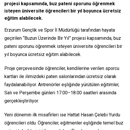
projesi kapsamında, buz pateni sporunu öğrenmek
isteyen üniversite öğrencileri bir yıl boyunca ücretsiz
eğitim alabilecek.
Erzurum Gençlik ve Spor İl Müdürlüğü tarafından hayata
geçirilen “Buzun Üzerinde Bir Yıl” projesi kapsamında, buz
pateni sporunu öğrenmek isteyen üniversite öğrencileri bir
yıl boyunca ücretsiz eğitim alabilecek.
Proje çerçevesinde öğrenciler, kendilerine verilen sporcu
kartları ile ilimizdeki paten salonlarından ücretsiz olarak
faydalanabiliyor. Antrenörler eşliğinde yürütülen eğitimler,
Salı ve Perşembe günleri 17.00–18.00 saatleri arasında
gerçekleştiriliyor.
Yeni dönemin ilk misafirleri ise Hattat Hasan Çelebi Yurdu
öğrencileri oldu. Öğrenciler, eğitmenler eşliğinde temel buz