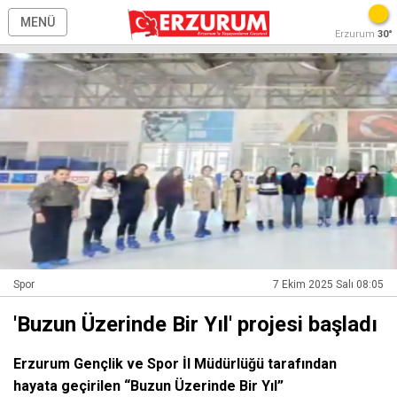
MENÜ
Erzurum
30°
Spor
7 Ekim 2025 Salı 08:05
'Buzun Üzerinde Bir Yıl' projesi başladı
Erzurum Gençlik ve Spor İl Müdürlüğü tarafından
hayata geçirilen “Buzun Üzerinde Bir Yıl”