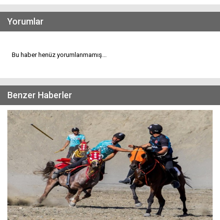
Yorumlar
Bu haber henüz yorumlanmamış...
Benzer Haberler