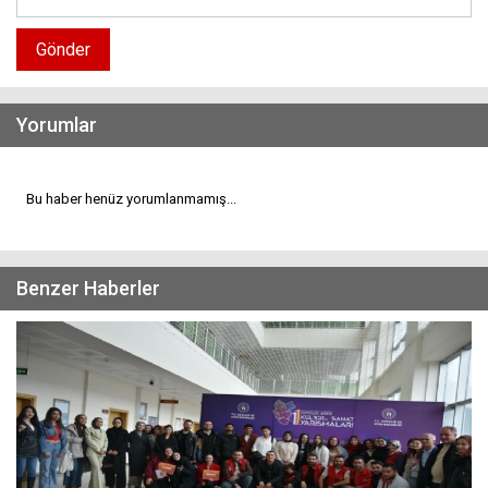
Gönder
Yorumlar
Bu haber henüz yorumlanmamış...
Benzer Haberler