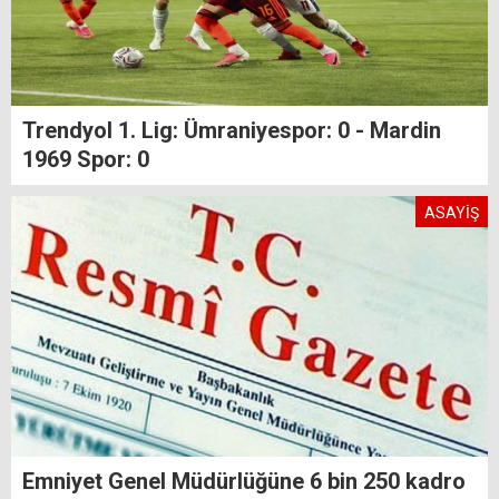
Trendyol 1. Lig: Ümraniyespor: 0 - Mardin
1969 Spor: 0
ASAYİŞ
Emniyet Genel Müdürlüğüne 6 bin 250 kadro