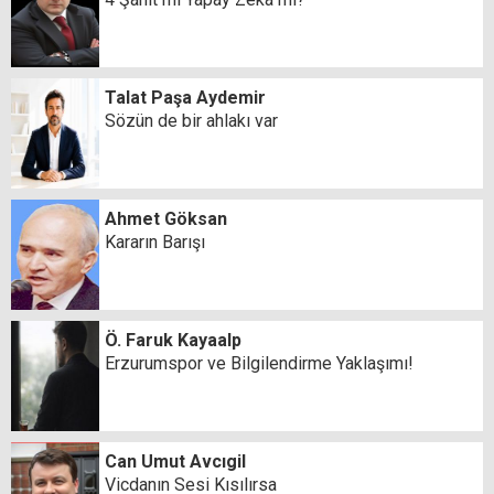
Talat Paşa Aydemir
Sözün de bir ahlakı var
Ahmet Göksan
Kararın Barışı
Ö. Faruk Kayaalp
Erzurumspor ve Bilgilendirme Yaklaşımı!
Can Umut Avcıgil
Vicdanın Sesi Kısılırsa