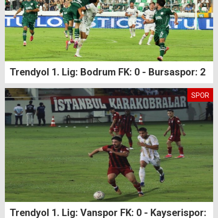
Trendyol 1. Lig: Bodrum FK: 0 - Bursaspor: 2
SPOR
Trendyol 1. Lig: Vanspor FK: 0 - Kayserispor: