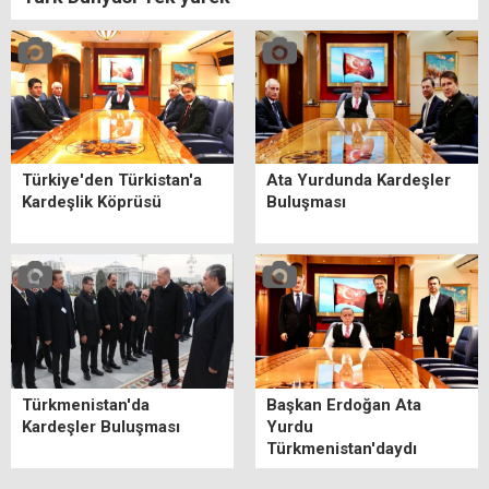
Türkiye'den Türkistan'a
Ata Yurdunda Kardeşler
Kardeşlik Köprüsü
Buluşması
Türkmenistan'da
Başkan Erdoğan Ata
Kardeşler Buluşması
Yurdu
Türkmenistan'daydı