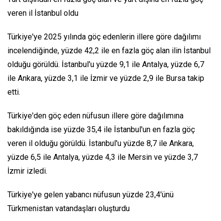
veren il İstanbul oldu
Türkiye'ye 2025 yılında göç edenlerin illere göre dağılımı
incelendiğinde, yüzde 42,2 ile en fazla göç alan ilin İstanbul
olduğu görüldü. İstanbul'u yüzde 9,1 ile Antalya, yüzde 6,7
ile Ankara, yüzde 3,1 ile İzmir ve yüzde 2,9 ile Bursa takip
etti.
Türkiye'den göç eden nüfusun illere göre dağılımına
bakıldığında ise yüzde 35,4 ile İstanbul'un en fazla göç
veren il olduğu görüldü. İstanbul'u yüzde 8,7 ile Ankara,
yüzde 6,5 ile Antalya, yüzde 4,3 ile Mersin ve yüzde 3,7
İzmir izledi.
Türkiye'ye gelen yabancı nüfusun yüzde 23,4'ünü
Türkmenistan vatandaşları oluşturdu