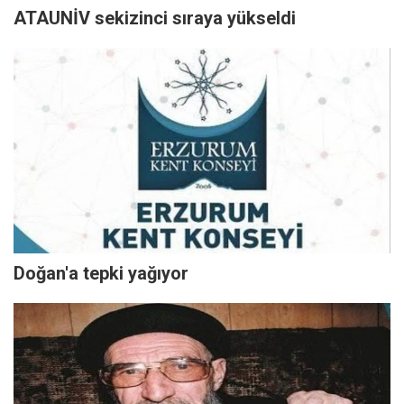
ATAUNİV sekizinci sıraya yükseldi
Doğan'a tepki yağıyor