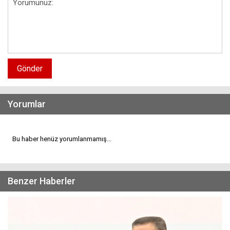
Gönder
Yorumlar
Bu haber henüz yorumlanmamış...
Benzer Haberler