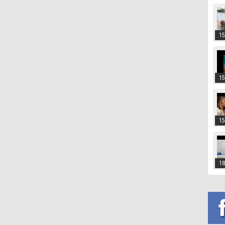
15
15
15
18