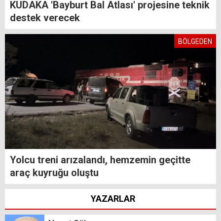
KUDAKA 'Bayburt Bal Atlası' projesine teknik
destek verecek
BÖLGEDEN
Yolcu treni arızalandı, hemzemin geçitte
araç kuyruğu oluştu
YAZARLAR