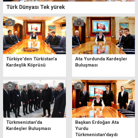
Türk Dünyası Tek yürek
Türkiye'den Türkistan'a
Ata Yurdunda Kardeşler
Kardeşlik Köprüsü
Buluşması
Türkmenistan'da
Başkan Erdoğan Ata
Kardeşler Buluşması
Yurdu
Türkmenistan'daydı