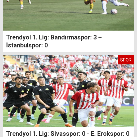
Trendyol 1. Lig: Bandırmaspor: 3 –
İstanbulspor: 0
SPOR
Trendyol 1. Lig: Sivasspor: 0 - E. Erokspor: 0